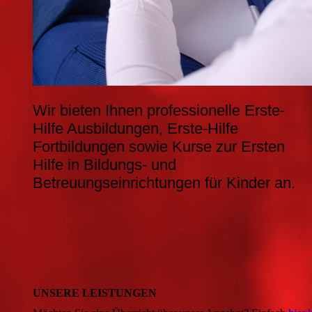
Wir bieten Ihnen professionelle Erste-
Hilfe Ausbildungen, Erste-Hilfe
Fortbildungen sowie Kurse zur Ersten
Hilfe in Bildungs- und
Betreuungseinrichtungen für Kinder an.
UNSERE LEISTUNGEN