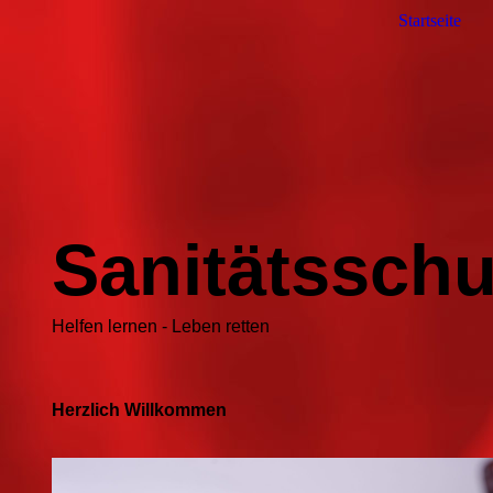
Startseite
Sanitätssch
Helfen lernen - Leben retten
Herzlich Willkommen